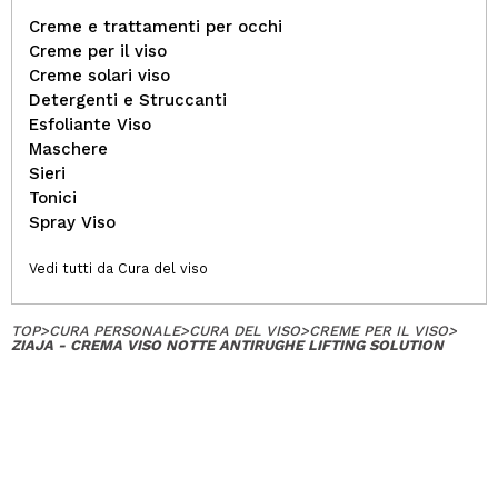
Creme e trattamenti per occhi
Creme per il viso
Creme solari viso
Detergenti e Struccanti
Esfoliante Viso
Maschere
Sieri
Tonici
Spray Viso
Vedi tutti da Cura del viso
TOP
>
CURA PERSONALE
>
CURA DEL VISO
>
CREME PER IL VISO
>
ZIAJA - CREMA VISO NOTTE ANTIRUGHE LIFTING SOLUTION