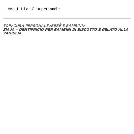
Vedi tutti da Cura personale
TOP
>
CURA PERSONALE
>
BEBÈ E BAMBINI
>
ZIAJA - DENTIFRICIO PER BAMBINI DI BISCOTTO E GELATO ALLA
VANIGLIA