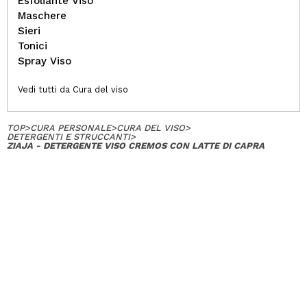
Esfoliante Viso
Maschere
Sieri
Tonici
Spray Viso
Vedi tutti da Cura del viso
TOP
>
CURA PERSONALE
>
CURA DEL VISO
>
DETERGENTI E STRUCCANTI
>
ZIAJA - DETERGENTE VISO CREMOS CON LATTE DI CAPRA