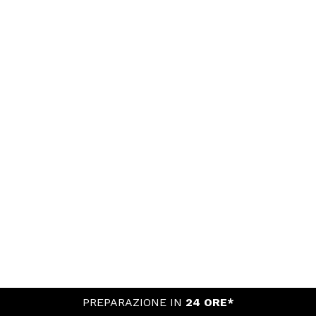
PREPARAZIONE IN
24 ORE*