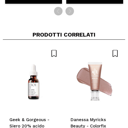
PRODOTTI CORRELATI
Geek & Gorgeous -
Danessa Myricks
Siero 20% acido
Beauty - Colorfix