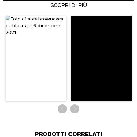
5/5
SCOPRI DI PIÙ
INVIA
PRODOTTI CORRELATI