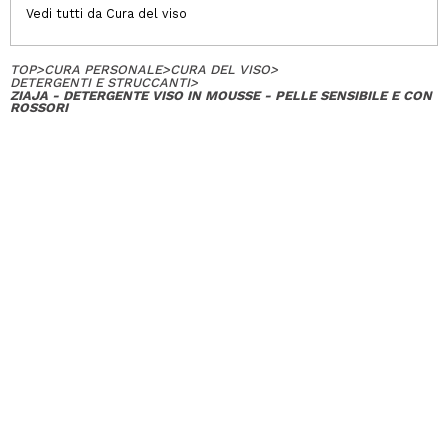
Vedi tutti da Cura del viso
TOP
>
CURA PERSONALE
>
CURA DEL VISO
>
DETERGENTI E STRUCCANTI
>
ZIAJA - DETERGENTE VISO IN MOUSSE - PELLE SENSIBILE E CON
ROSSORI