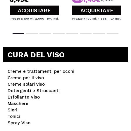
ACQUISTARE
ACQUISTARE
Prezzo x 100 Ml: 2,60€
IVA Incl.
Prezzo x 100 Ml: 4,66€
IVA Incl.
CURA DEL VISO
Creme e trattamenti per occhi
Creme per il viso
Creme solari viso
Detergenti e Struccanti
Esfoliante Viso
Maschere
Sieri
Tonici
Spray Viso