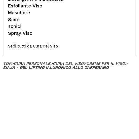
Esfoliante Viso
Maschere
Sieri
Tonici
Spray Viso
Vedi tutti da Cura del viso
TOP
>
CURA PERSONALE
>
CURA DEL VISO
>
CREME PER IL VISO
>
ZIAJA - GEL LIFTING IALURONICO ALLO ZAFFERANO