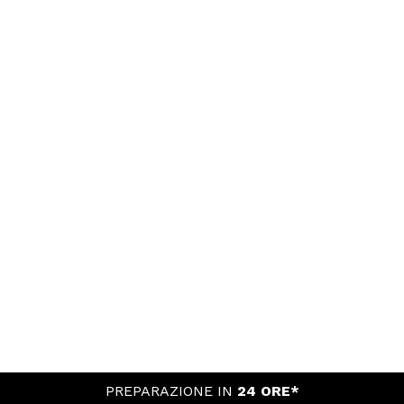
PREPARAZIONE IN
24 ORE*