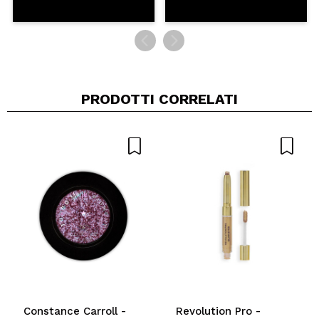
PRODOTTI CORRELATI
Constance Carroll -
Revolution Pro -