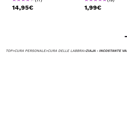
14,95€
1,99€
TOP
>
CURA PERSONALE
>
CURA DELLE LABBRA
>
ZIAJA - INCOSTANTE VA