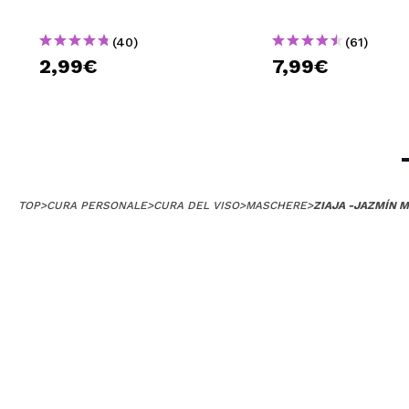
(40)
(61)
2,99€
7,99€
TOP
>
CURA PERSONALE
>
CURA DEL VISO
>
MASCHERE
>
ZIAJA -JAZMÍN M