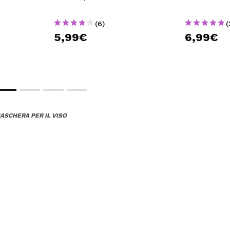
(6)
(
5,99€
6,99€
ASCHERA PER IL VISO