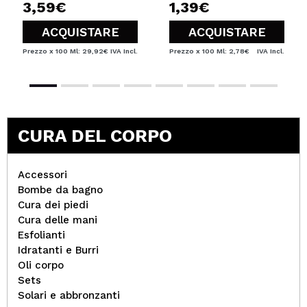
3,59€
1,39€
ACQUISTARE
ACQUISTARE
Prezzo x 100 Ml: 29,92€
IVA Incl.
Prezzo x 100 Ml: 2,78€
IVA Incl.
CURA DEL CORPO
Accessori
Bombe da bagno
Cura dei piedi
Cura delle mani
Esfolianti
Idratanti e Burri
Oli corpo
Sets
Solari e abbronzanti