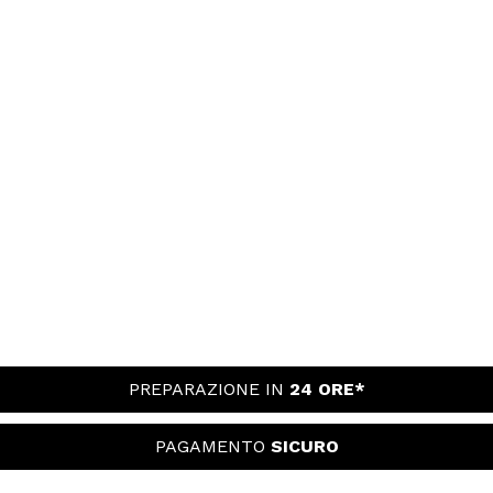
PREPARAZIONE IN
24 ORE*
PAGAMENTO
SICURO