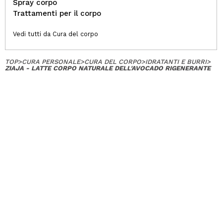
Spray corpo
Trattamenti per il corpo
Vedi tutti da Cura del corpo
TOP
>
CURA PERSONALE
>
CURA DEL CORPO
>
IDRATANTI E BURRI
>
ZIAJA - LATTE CORPO NATURALE DELL'AVOCADO RIGENERANTE