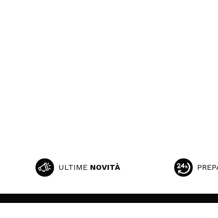
ULTIME
NOVITÀ
PREP