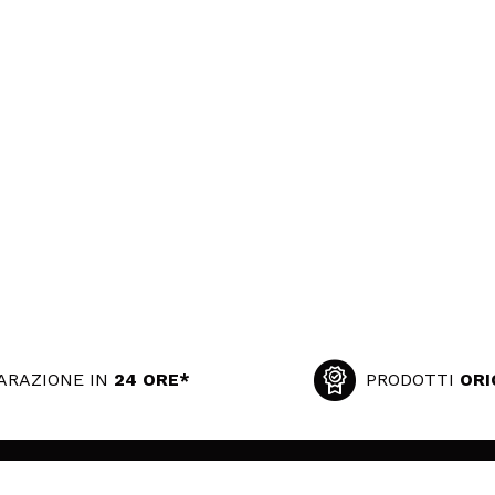
ARAZIONE IN
24 ORE*
PRODOTTI
ORI