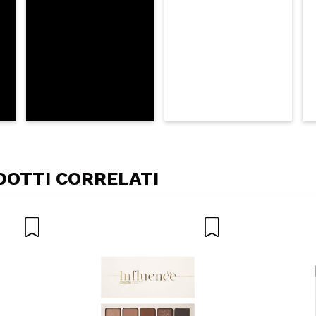
DOTTI CORRELATI