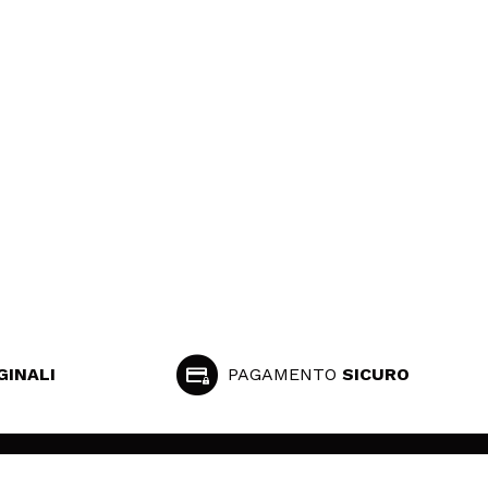
GINALI
PAGAMENTO
SICURO