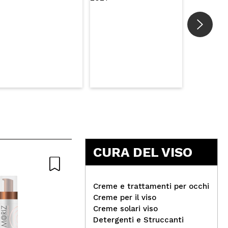
CURA DEL VISO
Creme e trattamenti per occhi
Creme per il viso
Creme solari viso
Detergenti e Struccanti