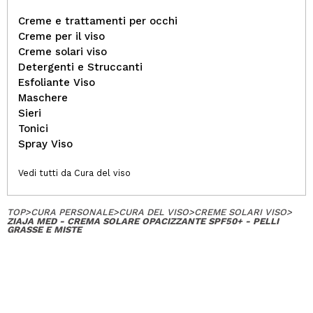
Creme e trattamenti per occhi
Creme per il viso
Creme solari viso
Detergenti e Struccanti
Esfoliante Viso
Maschere
Sieri
Tonici
Spray Viso
Vedi tutti da Cura del viso
TOP
>
CURA PERSONALE
>
CURA DEL VISO
>
CREME SOLARI VISO
>
ZIAJA MED - CREMA SOLARE OPACIZZANTE SPF50+ - PELLI
GRASSE E MISTE