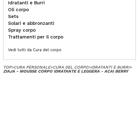
Idratanti e Burri
Oli corpo
Sets
Solari e abbronzanti
Spray corpo
Trattamenti per il corpo
Vedi tutti da Cura del corpo
TOP
>
CURA PERSONALE
>
CURA DEL CORPO
>
IDRATANTI E BURRI
>
ZIAJA - MOUSSE CORPO IDRATANTE E LEGGERA - ACAI BERRY