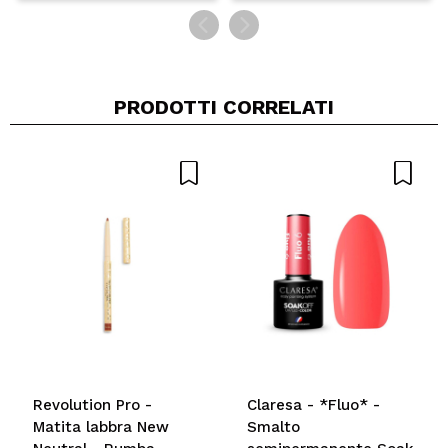
PRODOTTI CORRELATI
Revolution Pro -
Claresa - *Fluo* -
Matita labbra New
Smalto