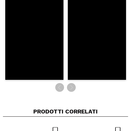
PRODOTTI CORRELATI