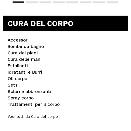
CURA DEL CORPO
Accessori
Bombe da bagno
Cura dei piedi
Cura delle mani
Esfolianti
Idratanti e Burri
Oli corpo
Sets
Solari e abbronzanti
Spray corpo
Trattamenti per il corpo
Vedi tutti da Cura del corpo