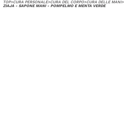
TOP
>
CURA PERSONALE
>
CURA DEL CORPO
>
CURA DELLE MANI
>
ZIAJA - SAPONE MANI - POMPELMO E MENTA VERDE