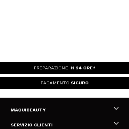
PREPARAZIONE IN
24 ORE*
PAGAMENTO
SICURO
MAQUIBEAUTY
Chi siamo
SERVIZIO CLIENTI