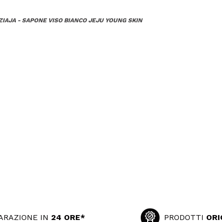
ZIAJA - SAPONE VISO BIANCO JEJU YOUNG SKIN
ARAZIONE IN
24 ORE*
PRODOTTI
ORI