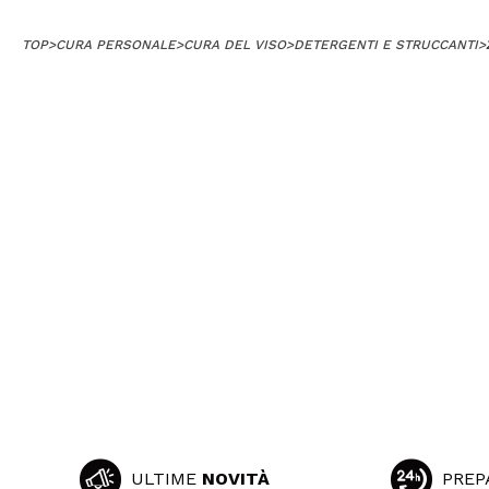
TOP
>
CURA PERSONALE
>
CURA DEL VISO
>
DETERGENTI E STRUCCANTI
>
ULTIME
NOVITÀ
PREP