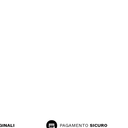
GINALI
PAGAMENTO
SICURO