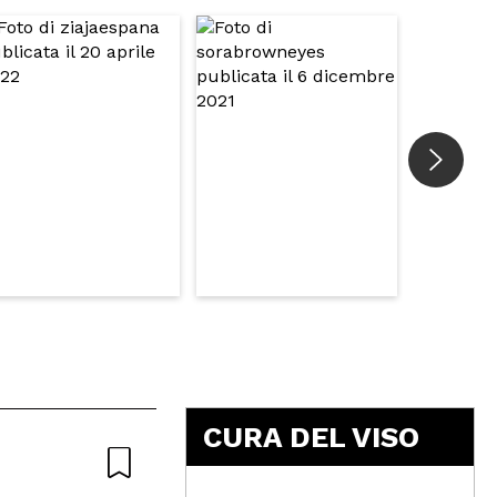
5
CURA DEL VISO