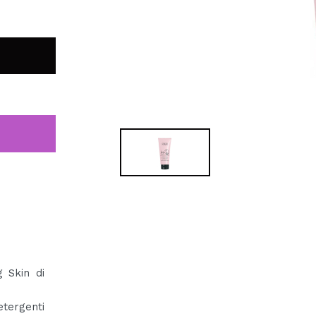
 Skin di
tergenti