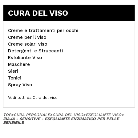
CURA DEL VISO
Creme e trattamenti per occhi
Creme per il viso
Creme solari viso
Detergenti e Struccanti
Esfoliante Viso
Maschere
Sieri
Tonici
Spray Viso
Vedi tutti da Cura del viso
TOP
>
CURA PERSONALE
>
CURA DEL VISO
>
ESFOLIANTE VISO
>
ZIAJA - SENSITIVE - ESFOLIANTE ENZIMATICO PER PELLE
SENSIBILE