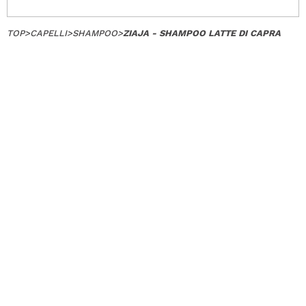
TOP
>
CAPELLI
>
SHAMPOO
>
ZIAJA - SHAMPOO LATTE DI CAPRA