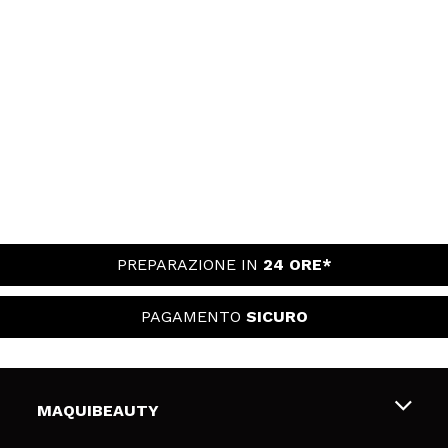
PREPARAZIONE IN
24 ORE*
PAGAMENTO
SICURO
MAQUIBEAUTY