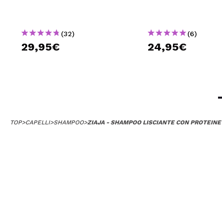
(32)
(6)
29,95€
24,95€
TOP
>
CAPELLI
>
SHAMPOO
>
ZIAJA - SHAMPOO LISCIANTE CON PROTEINE