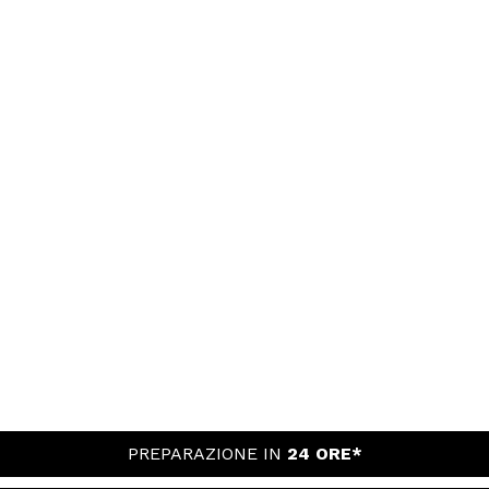
PREPARAZIONE IN
24 ORE*