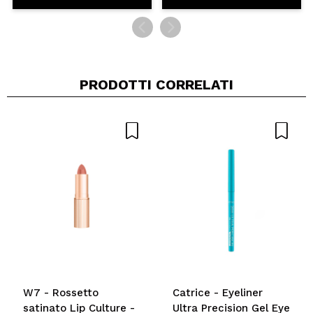
PRODOTTI CORRELATI
W7 - Rossetto
Catrice - Eyeliner
satinato Lip Culture -
Ultra Precision Gel Eye