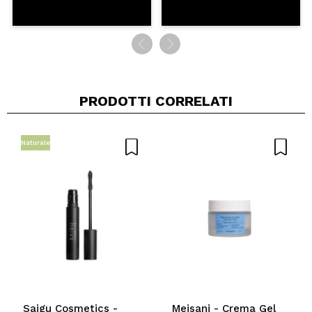
PRODOTTI CORRELATI
Naturale
Saigu Cosmetics -
Meisani - Crema Gel