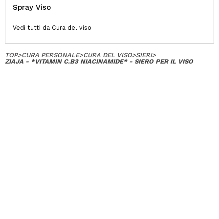
Spray Viso
Vedi tutti da Cura del viso
TOP
>
CURA PERSONALE
>
CURA DEL VISO
>
SIERI
>
ZIAJA - *VITAMIN C.B3 NIACINAMIDE* - SIERO PER IL VISO