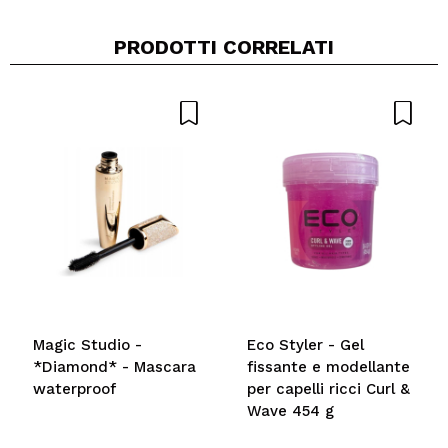
PRODOTTI CORRELATI
Magic Studio -
Eco Styler - Gel
*Diamond* - Mascara
fissante e modellante
waterproof
per capelli ricci Curl &
Wave 454 g