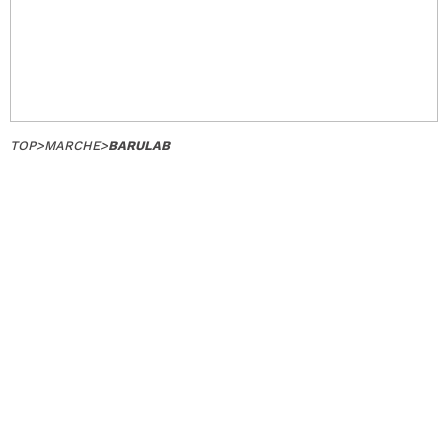
TOP
>
MARCHE
>
BARULAB