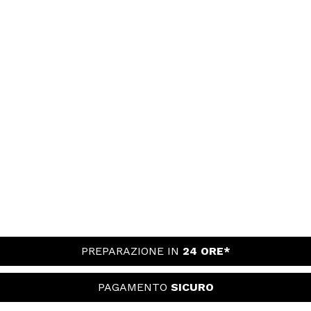
PREPARAZIONE IN
24 ORE*
PAGAMENTO
SICURO