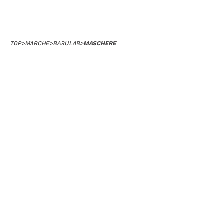
TOP
>
MARCHE
>
BARULAB
>
MASCHERE