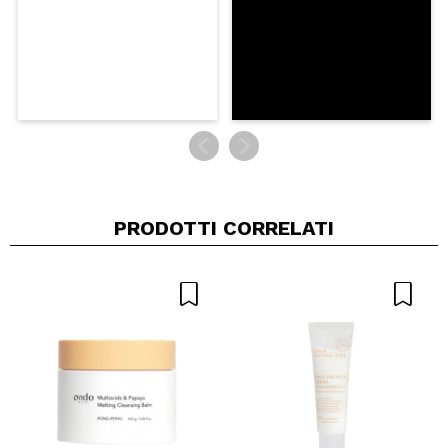
PRODOTTI CORRELATI