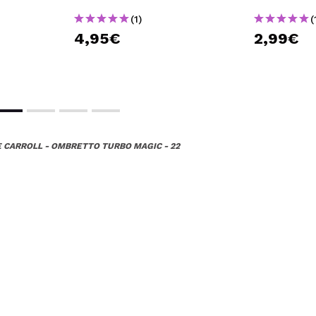
(1)
(
4,95€
2,99€
 CARROLL - OMBRETTO TURBO MAGIC - 22