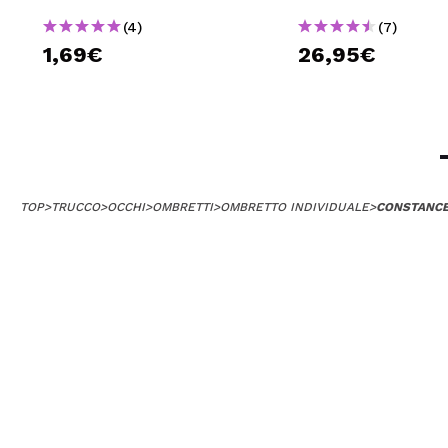
(4)
(7)
1,69€
26,95€
TOP
>
TRUCCO
>
OCCHI
>
OMBRETTI
>
OMBRETTO INDIVIDUALE
>
CONSTANCE