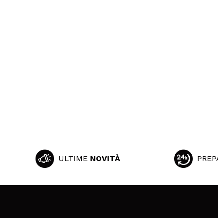
ULTIME
NOVITÀ
PREP