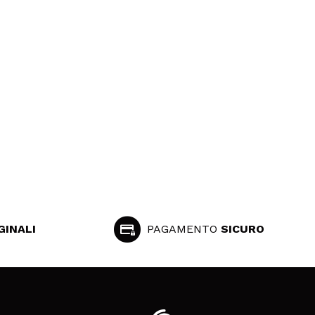
GINALI
PAGAMENTO
SICURO