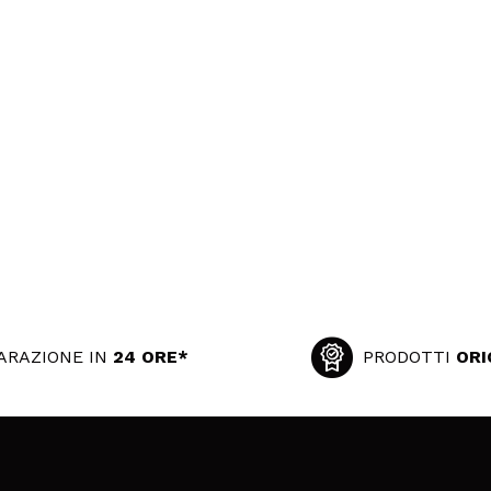
ARAZIONE IN
24 ORE*
PRODOTTI
ORI