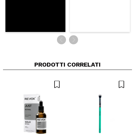
PRODOTTI CORRELATI