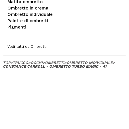
Matita ombretto
Ombretto in crema
Ombretto individuale
Palette di ombretti
Pigmenti
Vedi tutti da Ombretti
TOP
>
TRUCCO
>
OCCHI
>
OMBRETTI
>
OMBRETTO INDIVIDUALE
>
CONSTANCE CARROLL - OMBRETTO TURBO MAGIC - 41