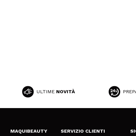
ULTIME
NOVITÀ
PREP
MAQUIBEAUTY
SERVIZIO CLIENTI
S