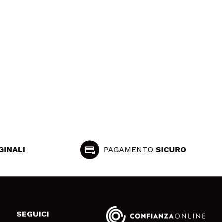
GINALI
PAGAMENTO
SICURO
SEGUICI