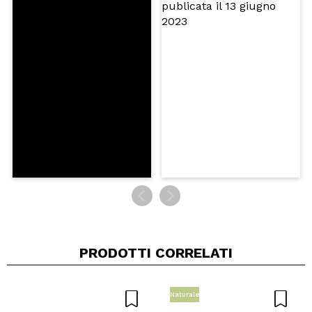
PRODOTTI CORRELATI
Naturale