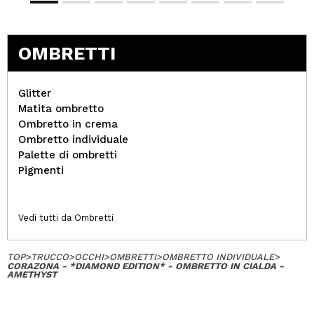
OMBRETTI
Glitter
Matita ombretto
Ombretto in crema
Ombretto individuale
Palette di ombretti
Pigmenti
Vedi tutti da Ombretti
TOP
>
TRUCCO
>
OCCHI
>
OMBRETTI
>
OMBRETTO INDIVIDUALE
>
CORAZONA - *DIAMOND EDITION* - OMBRETTO IN CIALDA -
AMETHYST