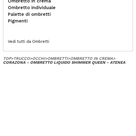
Ombretto in crema
Ombretto individuale
Palette di ombretti
Pigmenti
Vedi tutti da Ombretti
TOP
>
TRUCCO
>
OCCHI
>
OMBRETTI
>
OMBRETTO IN CREMA
>
CORAZONA - OMBRETTO LIQUIDO SHIMMER QUEEN - ATENEA