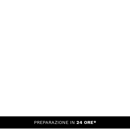
PREPARAZIONE IN
24 ORE*