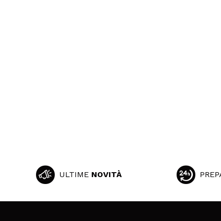
ULTIME
NOVITÀ
PREP