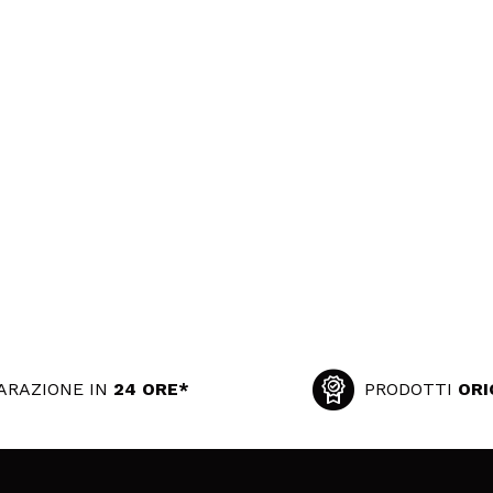
ARAZIONE IN
24 ORE*
PRODOTTI
ORI