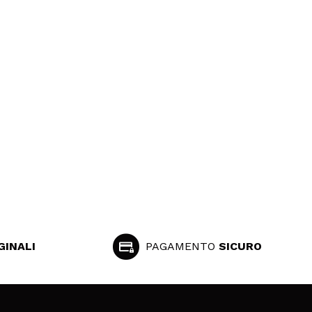
GINALI
PAGAMENTO
SICURO