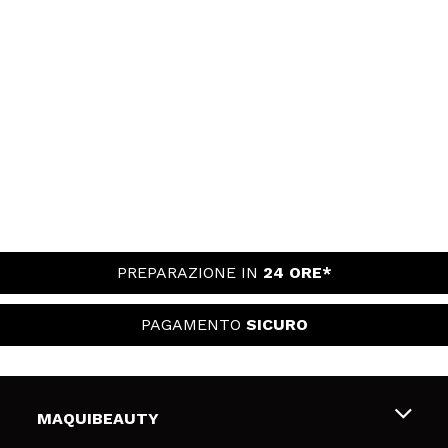
PREPARAZIONE IN
24 ORE*
PAGAMENTO
SICURO
MAQUIBEAUTY