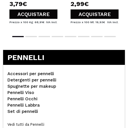
3,79€
2,99€
ACQUISTARE
ACQUISTARE
Prezzo x 100 Kg: 68,91€
IVA Incl.
Prezzo x 100 Ml: 19,93€
IVA Incl.
PENNELLI
Accessori per pennelli
Detergenti per pennelli
Spugnette per makeup
Pennelli Viso
Pennelli Occhi
Pennelli Labbra
Set di pennelli
Vedi tutti da Pennelli