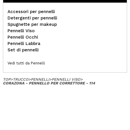
Accessori per pennelli
Detergenti per pennelli
Spugnette per makeup
Pennelli Viso
Pennelli Occhi
Pennelli Labbra
Set di pennelli
Vedi tutti da Pennelli
TOP
>
TRUCCO
>
PENNELLI
>
PENNELLI VISO
>
CORAZONA - PENNELLO PER CORRETTORE - 114