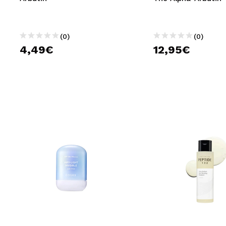
(0)
(0)
4,49€
12,95€