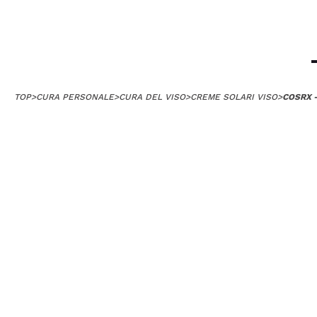
TOP
>
CURA PERSONALE
>
CURA DEL VISO
>
CREME SOLARI VISO
>
COSRX 