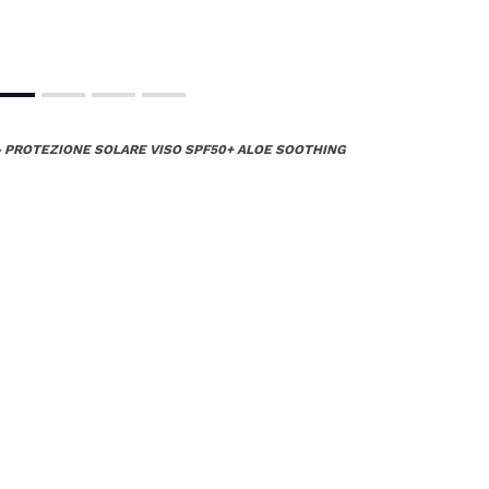
- PROTEZIONE SOLARE VISO SPF50+ ALOE SOOTHING