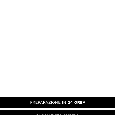
PREPARAZIONE IN
24 ORE*