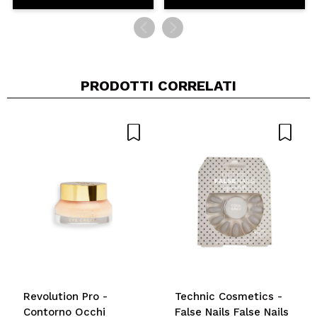
PRODOTTI CORRELATI
Revolution Pro -
Technic Cosmetics -
Contorno Occhi
False Nails False Nails