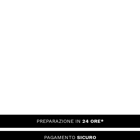
PREPARAZIONE IN
24 ORE*
PAGAMENTO
SICURO