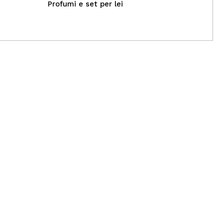
Profumi e set per lei