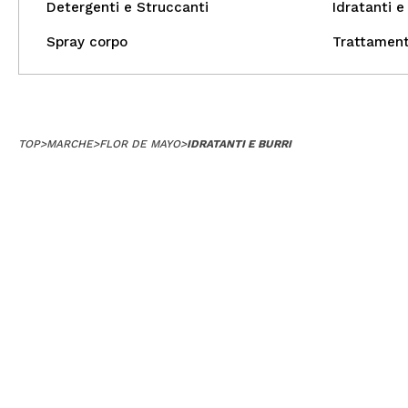
Detergenti e Struccanti
Idratanti e 
Spray corpo
Trattament
TOP
>
MARCHE
>
FLOR DE MAYO
>
IDRATANTI E BURRI