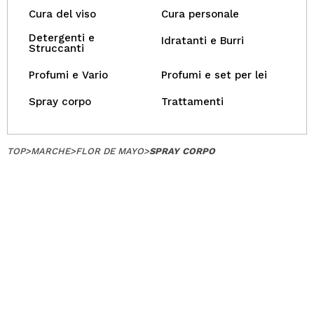
Cura del viso
Cura personale
Detergenti e
Idratanti e Burri
Struccanti
Profumi e Vario
Profumi e set per lei
Spray corpo
Trattamenti
TOP
>
MARCHE
>
FLOR DE MAYO
>
SPRAY CORPO