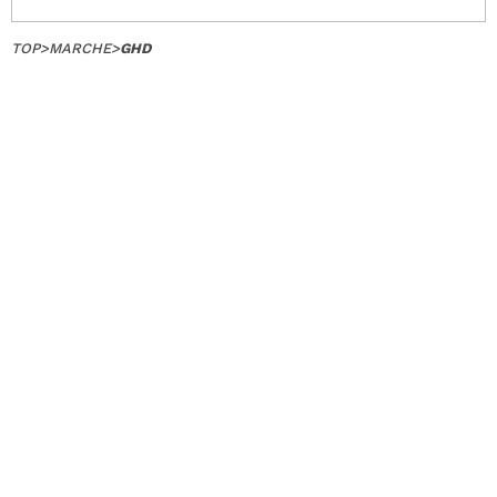
TOP
>
MARCHE
>
GHD