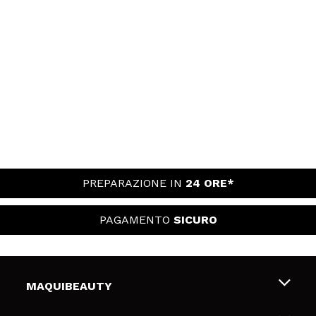
PREPARAZIONE IN
24 ORE*
PAGAMENTO
SICURO
MAQUIBEAUTY