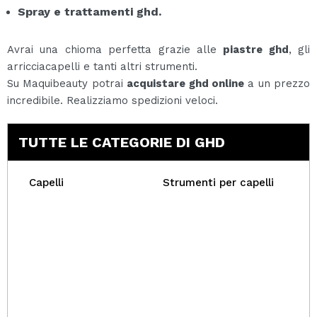
Spray e trattamenti ghd.
Avrai una chioma perfetta grazie alle
piastre ghd
, gli
arricciacapelli e tanti altri strumenti.
Su Maquibeauty potrai
acquistare ghd online
a un prezzo
incredibile. Realizziamo spedizioni veloci.
TUTTE LE CATEGORIE DI GHD
Capelli
Strumenti per capelli