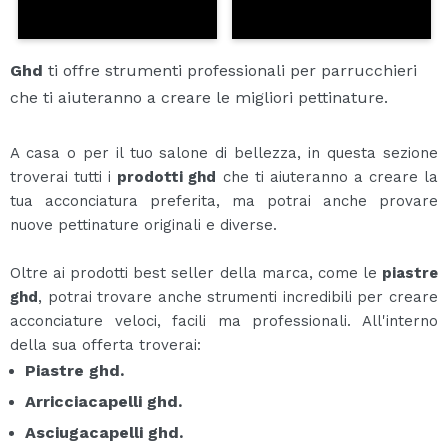
Ghd
ti offre strumenti professionali per parrucchieri
che ti aiuteranno a creare le migliori pettinature.
A casa o per il tuo salone di bellezza, in questa sezione
troverai tutti i
prodotti ghd
che ti aiuteranno a creare la
tua acconciatura preferita, ma potrai anche provare
nuove pettinature originali e diverse.
Oltre ai prodotti best seller della marca, come le
piastre
ghd
, potrai trovare anche strumenti incredibili per creare
acconciature veloci, facili ma professionali. All'interno
della sua offerta troverai:
Piastre ghd.
Arricciacapelli ghd.
Asciugacapelli ghd.