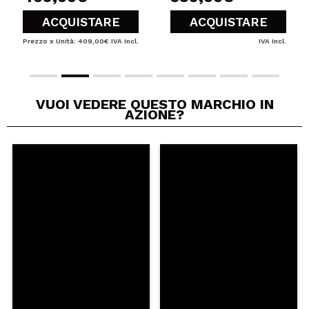
ACQUISTARE
ACQUISTARE
Prezzo x Unità: 409,00€
IVA Incl.
IVA Incl.
VUOI VEDERE QUESTO MARCHIO IN
AZIONE?