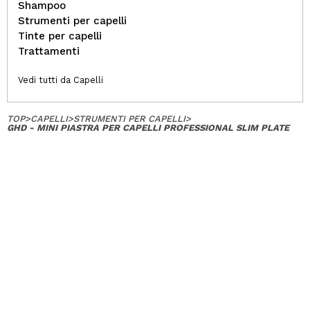
Shampoo
Strumenti per capelli
Tinte per capelli
Trattamenti
Vedi tutti da Capelli
TOP
>
CAPELLI
>
STRUMENTI PER CAPELLI
>
GHD - MINI PIASTRA PER CAPELLI PROFESSIONAL SLIM PLATE