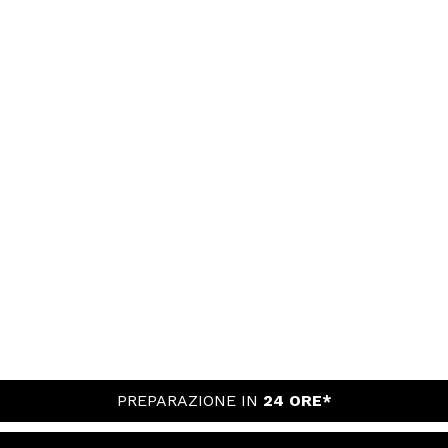
PREPARAZIONE IN
24 ORE*