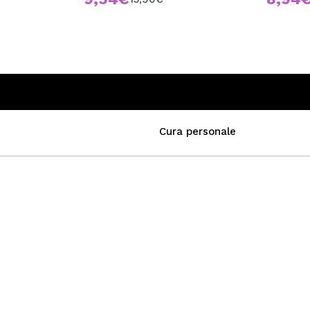
Cura personale