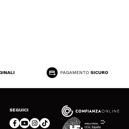
GINALI
PAGAMENTO
SICURO
SEGUICI