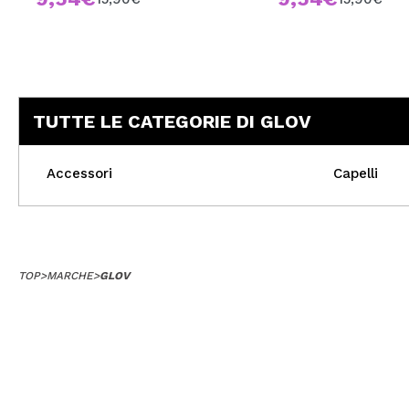
TUTTE LE CATEGORIE DI GLOV
Accessori
Capelli
TOP
>
MARCHE
>
GLOV