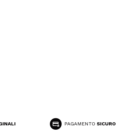
GINALI
PAGAMENTO
SICURO