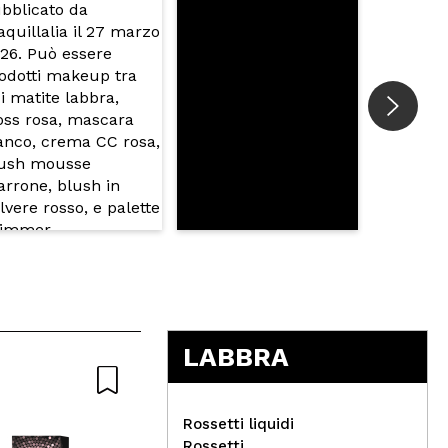
LABBRA
Rossetti liquidi
Rossetti