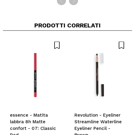
PRODOTTI CORRELATI
essence - Matita
Revolution - Eyeliner
labbra 8h Matte
Streamline Waterline
confort - 07: Classic
Eyeliner Pencil -
Red
Brown