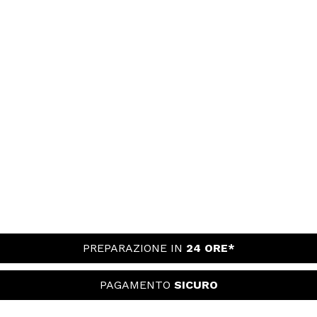
PREPARAZIONE IN
24 ORE*
PAGAMENTO
SICURO