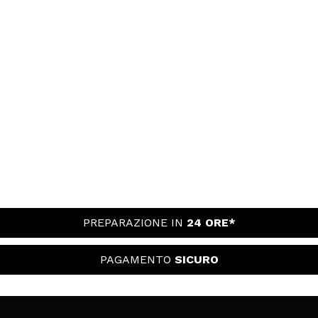
PREPARAZIONE IN
24 ORE*
PAGAMENTO
SICURO