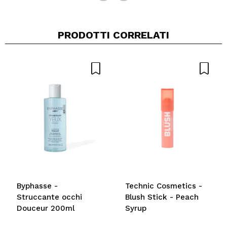
PRODOTTI CORRELATI
Byphasse -
Technic Cosmetics -
Struccante occhi
Blush Stick - Peach
Douceur 200ml
Syrup