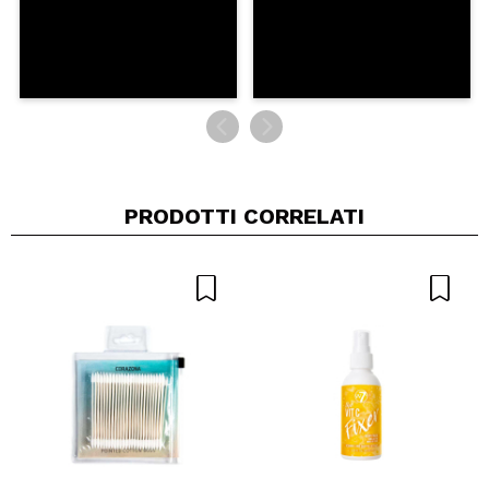
PRODOTTI CORRELATI