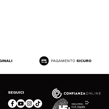
GINALI
PAGAMENTO
SICURO
SEGUICI