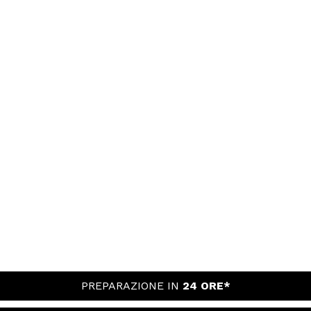
PREPARAZIONE IN
24 ORE*