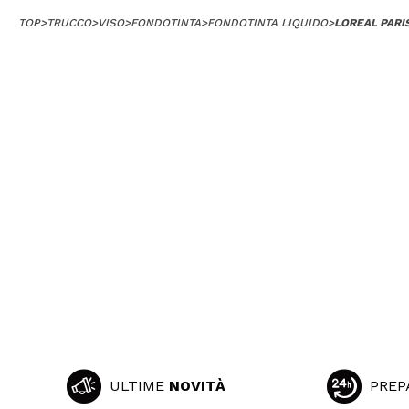
TOP
>
TRUCCO
>
VISO
>
FONDOTINTA
>
FONDOTINTA LIQUIDO
>
LOREAL PARI
ULTIME
NOVITÀ
PREP