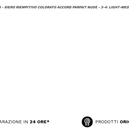
S - SIERO RIEMPITIVO COLORATO ACCORD PARFAIT NUDE - 3-4: LIGHT-ME
ARAZIONE IN
24 ORE*
PRODOTTI
ORI