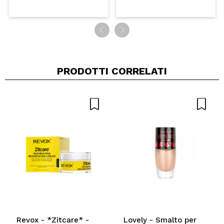
PRODOTTI CORRELATI
Revox - *Zitcare* -
Lovely - Smalto per