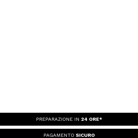
PREPARAZIONE IN
24 ORE*
PAGAMENTO
SICURO