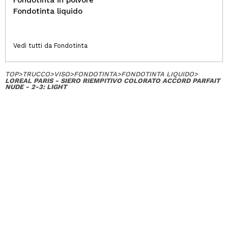
Fondotinta liquido
Vedi tutti da Fondotinta
TOP
>
TRUCCO
>
VISO
>
FONDOTINTA
>
FONDOTINTA LIQUIDO
>
LOREAL PARIS - SIERO RIEMPITIVO COLORATO ACCORD PARFAIT
NUDE - 2-3: LIGHT