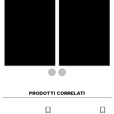
PRODOTTI CORRELATI