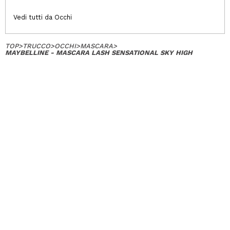
Vedi tutti da Occhi
TOP
>
TRUCCO
>
OCCHI
>
MASCARA
>
MAYBELLINE - MASCARA LASH SENSATIONAL SKY HIGH